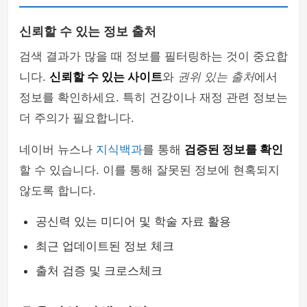
신뢰할 수 있는 정보 출처
검색 결과가 많을 때 정보를 필터링하는 것이 중요합
니다.
신뢰할 수 있는 사이트
와
권위 있는 출처
에서
정보를 확인하세요. 특히 건강이나 재정 관련 정보는
더 주의가 필요합니다.
네이버 뉴스나
지식백과
를 통해
검증된 정보를 확인
할 수 있습니다. 이를 통해 잘못된 정보에 현혹되지
않도록 합니다.
공신력 있는 미디어 및 학술 자료 활용
최근 업데이트된 정보 체크
출처 검증 및 크로스체크