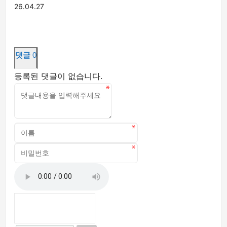
26.04.27
댓글
0
등록된 댓글이 없습니다.