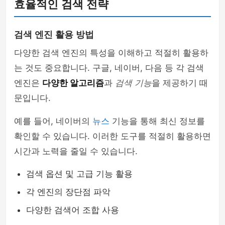
효율적인 검색 전략
검색 엔진 활용 방법
다양한 검색 엔진의 특성을 이해하고 적절히 활용하
는 것도 중요합니다. 구글, 네이버, 다음 등 각 검색
엔진은
다양한 알고리즘
과
검색 기능
을 제공하기 때
문입니다.
예를 들어, 네이버의
뉴스
기능을 통해 최신 정보를
확인할 수 있습니다. 이러한 도구를 적절히 활용하면
시간과 노력을 줄일 수 있습니다.
검색 옵션 및 고급 기능 활용
각 엔진의 장단점 파악
다양한 검색어 조합 사용