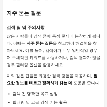
자주 묻는 질문
검색 팁 및 주의사항
많은 사람들이 검색 중에 특정 문제에 봉착하게 됩니
다. 이때는
자주 묻는 질문
을 참고하여 해결책을 찾
아보세요. 예를 들어, 검색어가 너무 일반적일 경우
더 구체적인 키워드를 사용하거나, 검색 결과가 많을
경우 필터링 옵션을 활용하세요.
이와 같은 팁들은 유용한 검색 경험을 제공하며,
필
요한 정보를 빠르고 정확하게 찾는 데
도움을 줍니다.
검색 전 명확한 목표 설정
필터링 및 고급 검색 기능 활용