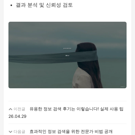
결과 분석 및 신뢰성 검토
유용한 정보 검색 후기는 이렇습니다! 실제 사용 팁
이전글
26.04.29
효과적인 정보 검색을 위한 전문가 비법 공개
다음글