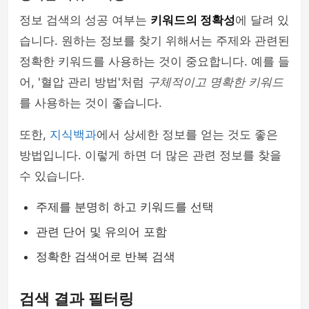
정보 검색의 성공 여부는
키워드의 정확성
에 달려 있
습니다. 원하는 정보를 찾기 위해서는 주제와 관련된
정확한 키워드를 사용하는 것이 중요합니다. 예를 들
어, '혈압 관리 방법'처럼
구체적이고 명확한 키워드
를 사용하는 것이 좋습니다.
또한,
지식백과
에서 상세한 정보를 얻는 것도 좋은
방법입니다. 이렇게 하면 더 많은 관련 정보를 찾을
수 있습니다.
주제를 분명히 하고 키워드를 선택
관련 단어 및 유의어 포함
정확한 검색어로 반복 검색
검색 결과 필터링