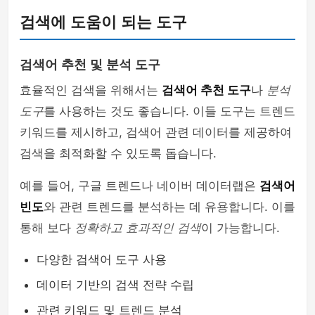
검색에 도움이 되는 도구
검색어 추천 및 분석 도구
효율적인 검색을 위해서는
검색어 추천 도구
나
분석
도구
를 사용하는 것도 좋습니다. 이들 도구는 트렌드
키워드를 제시하고, 검색어 관련 데이터를 제공하여
검색을 최적화할 수 있도록 돕습니다.
예를 들어, 구글 트렌드나 네이버 데이터랩은
검색어
빈도
와 관련 트렌드를 분석하는 데 유용합니다. 이를
통해 보다
정확하고 효과적인 검색
이 가능합니다.
다양한 검색어 도구 사용
데이터 기반의 검색 전략 수립
관련 키워드 및 트렌드 분석