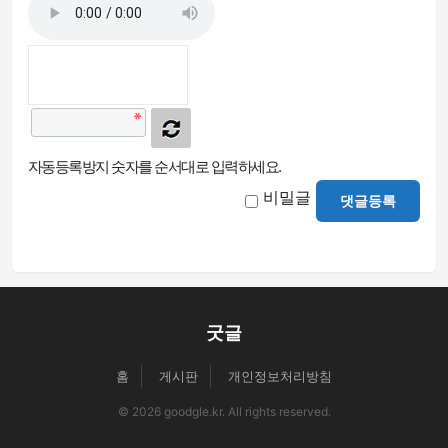
자동등록방지 숫자를 순서대로 입력하세요.
비밀글
댓글등록
굿글
홈
게시판
개인정보처리방침
© 2026 goodgle.kr. All rights reserved.