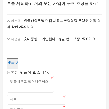
부를 제외하고 거의 모든 사업이 구조 조정을 하고
한국산업은행 면접 채용... 코딩역량 은행권 면접 합
이전글
격 학원
25.02.13
文대통령도 가입한다, '뉴딜 펀드' 5종
25.02.10
다음글
댓글
0
등록된 댓글이 없습니다.