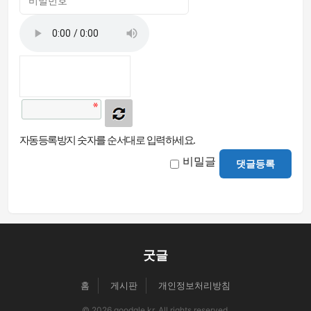
자동등록방지 숫자를 순서대로 입력하세요.
비밀글
댓글등록
굿글
홈
게시판
개인정보처리방침
© 2026 goodgle.kr. All rights reserved.