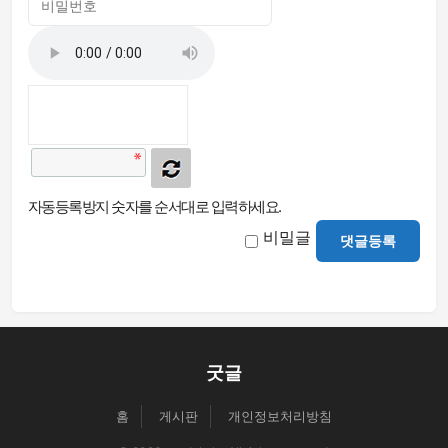
자동등록방지 숫자를 순서대로 입력하세요.
비밀글
댓글등록
굿글
홈
게시판
개인정보처리방침