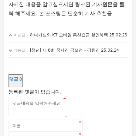
자세한 내용을 알고싶으시면 링크된 기사원문을 클
릭 해주세요. 본 포스팅은 단순히 기사 추천을
하나카드와 KT 모바일 통신요금 할인혜택
25.02.26
이전글
[청년] 제 6회 꿈사진 공모전 - 강원진
25.02.24
다음글
댓글
0
등록된 댓글이 없습니다.